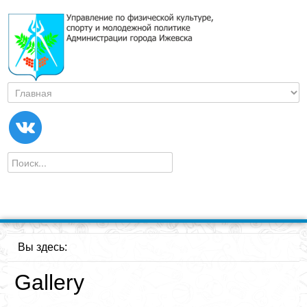
Вы здесь:
Gallery