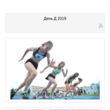
День Д 2019